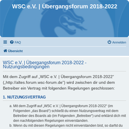
WSC e.V. | Übergangsforum 2018-2022
FAQ
Anmelden
Übersicht
WSC e.V. | Übergangsforum 2018-2022 -
Nutzungsbedingungen
Mit dem Zugriff auf „WSC e.V. | Übergangsforum 2018-2022“
(„http://altes.forum.wsc-forum.de“) wird zwischen dir und dem
Betreiber ein Vertrag mit folgenden Regelungen geschlossen:
1. NUTZUNGSVERTRAG
Mit dem Zugriff auf „WSC e.V. | Übergangsforum 2018-2022“ (im
Folgenden „das Board“) schließt du einen Nutzungsvertrag mit dem
Betreiber des Boards ab (im Folgenden „Betreiber“) und erklärst dich mit
den nachfolgenden Regelungen einverstanden.
Wenn du mit diesen Regelungen nicht einverstanden bist, so darfst du