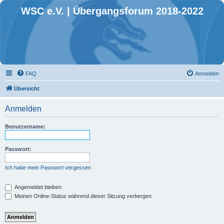
WSC e.V. | Übergangsforum 2018-2022
FAQ
Anmelden
Übersicht
Anmelden
Benutzername:
Passwort:
Ich habe mein Passwort vergessen
Angemeldet bleiben
Meinen Online-Status während dieser Sitzung verbergen