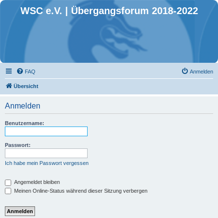
WSC e.V. | Übergangsforum 2018-2022
FAQ
Anmelden
Übersicht
Anmelden
Benutzername:
Passwort:
Ich habe mein Passwort vergessen
Angemeldet bleiben
Meinen Online-Status während dieser Sitzung verbergen