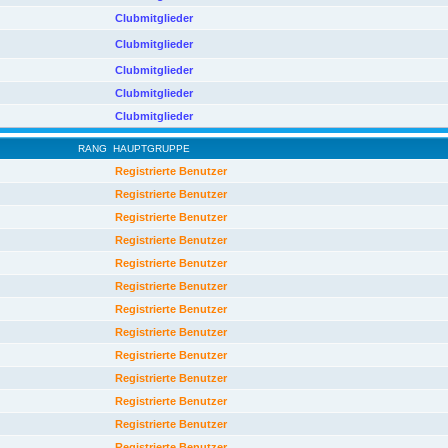
Clubmitglieder
Clubmitglieder
Clubmitglieder
Clubmitglieder
Clubmitglieder
RANG
HAUPTGRUPPE
Registrierte Benutzer
Registrierte Benutzer
Registrierte Benutzer
Registrierte Benutzer
Registrierte Benutzer
Registrierte Benutzer
Registrierte Benutzer
Registrierte Benutzer
Registrierte Benutzer
Registrierte Benutzer
Registrierte Benutzer
Registrierte Benutzer
Registrierte Benutzer