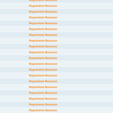
Registrierte Benutzer
Registrierte Benutzer
Registrierte Benutzer
Registrierte Benutzer
Registrierte Benutzer
Registrierte Benutzer
Registrierte Benutzer
Registrierte Benutzer
Registrierte Benutzer
Registrierte Benutzer
Registrierte Benutzer
Registrierte Benutzer
Registrierte Benutzer
Registrierte Benutzer
Registrierte Benutzer
Registrierte Benutzer
Registrierte Benutzer
Registrierte Benutzer
Registrierte Benutzer
Registrierte Benutzer