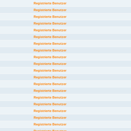
Registrierte Benutzer
Registrierte Benutzer
Registrierte Benutzer
Registrierte Benutzer
Registrierte Benutzer
Registrierte Benutzer
Registrierte Benutzer
Registrierte Benutzer
Registrierte Benutzer
Registrierte Benutzer
Registrierte Benutzer
Registrierte Benutzer
Registrierte Benutzer
Registrierte Benutzer
Registrierte Benutzer
Registrierte Benutzer
Registrierte Benutzer
Registrierte Benutzer
Registrierte Benutzer