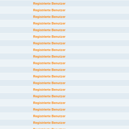
Registrierte Benutzer
Registrierte Benutzer
Registrierte Benutzer
Registrierte Benutzer
Registrierte Benutzer
Registrierte Benutzer
Registrierte Benutzer
Registrierte Benutzer
Registrierte Benutzer
Registrierte Benutzer
Registrierte Benutzer
Registrierte Benutzer
Registrierte Benutzer
Registrierte Benutzer
Registrierte Benutzer
Registrierte Benutzer
Registrierte Benutzer
Registrierte Benutzer
Registrierte Benutzer