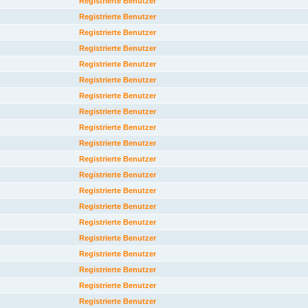
Registrierte Benutzer
Registrierte Benutzer
Registrierte Benutzer
Registrierte Benutzer
Registrierte Benutzer
Registrierte Benutzer
Registrierte Benutzer
Registrierte Benutzer
Registrierte Benutzer
Registrierte Benutzer
Registrierte Benutzer
Registrierte Benutzer
Registrierte Benutzer
Registrierte Benutzer
Registrierte Benutzer
Registrierte Benutzer
Registrierte Benutzer
Registrierte Benutzer
Registrierte Benutzer
Registrierte Benutzer