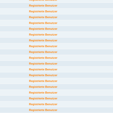
Registrierte Benutzer
Registrierte Benutzer
Registrierte Benutzer
Registrierte Benutzer
Registrierte Benutzer
Registrierte Benutzer
Registrierte Benutzer
Registrierte Benutzer
Registrierte Benutzer
Registrierte Benutzer
Registrierte Benutzer
Registrierte Benutzer
Registrierte Benutzer
Registrierte Benutzer
Registrierte Benutzer
Registrierte Benutzer
Registrierte Benutzer
Registrierte Benutzer
Registrierte Benutzer