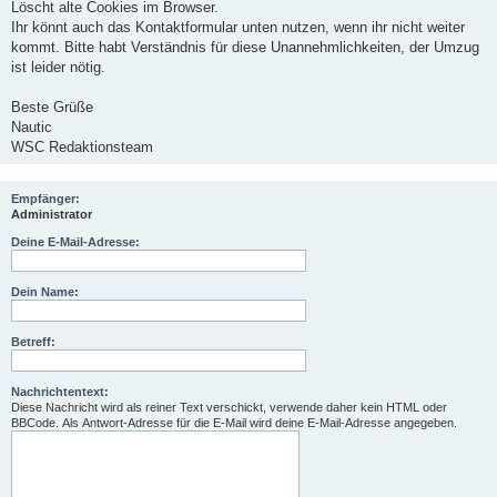
Löscht alte Cookies im Browser.
Ihr könnt auch das Kontaktformular unten nutzen, wenn ihr nicht weiter
kommt. Bitte habt Verständnis für diese Unannehmlichkeiten, der Umzug
ist leider nötig.
Beste Grüße
Nautic
WSC Redaktionsteam
Empfänger:
Administrator
Deine E-Mail-Adresse:
Dein Name:
Betreff:
Nachrichtentext:
Diese Nachricht wird als reiner Text verschickt, verwende daher kein HTML oder
BBCode. Als Antwort-Adresse für die E-Mail wird deine E-Mail-Adresse angegeben.