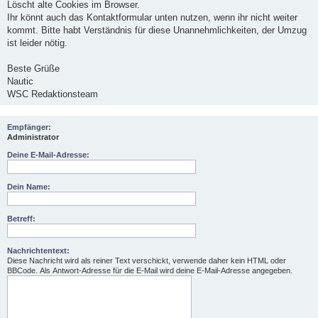
Löscht alte Cookies im Browser.
Ihr könnt auch das Kontaktformular unten nutzen, wenn ihr nicht weiter
kommt. Bitte habt Verständnis für diese Unannehmlichkeiten, der Umzug
ist leider nötig.
Beste Grüße
Nautic
WSC Redaktionsteam
Empfänger:
Administrator
Deine E-Mail-Adresse:
Dein Name:
Betreff:
Nachrichtentext:
Diese Nachricht wird als reiner Text verschickt, verwende daher kein HTML oder
BBCode. Als Antwort-Adresse für die E-Mail wird deine E-Mail-Adresse angegeben.