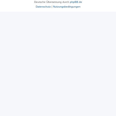
Deutsche Übersetzung durch
phpBB.de
Datenschutz
|
Nutzungsbedingungen