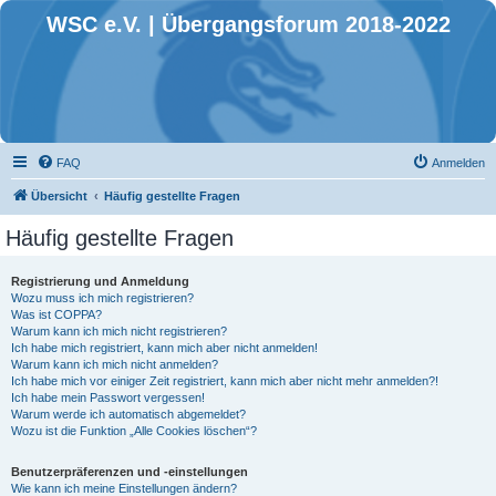
WSC e.V. | Übergangsforum 2018-2022
FAQ
Anmelden
Übersicht
Häufig gestellte Fragen
Häufig gestellte Fragen
Registrierung und Anmeldung
Wozu muss ich mich registrieren?
Was ist COPPA?
Warum kann ich mich nicht registrieren?
Ich habe mich registriert, kann mich aber nicht anmelden!
Warum kann ich mich nicht anmelden?
Ich habe mich vor einiger Zeit registriert, kann mich aber nicht mehr anmelden?!
Ich habe mein Passwort vergessen!
Warum werde ich automatisch abgemeldet?
Wozu ist die Funktion „Alle Cookies löschen“?
Benutzerpräferenzen und -einstellungen
Wie kann ich meine Einstellungen ändern?