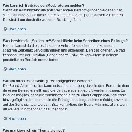
Wie kann ich Beiträge den Moderatoren melden?
Wenn ein Administrator die entsprechenden Berechtigungen vergeben hat,
siehst du eine Schaltfläche in der Nähe des Beitrags, um diesen zu melden.
Du wirst dann durch die weiteren Schritte geführt.
Nach oben
Was bewirkt die „Speichern“-Schaltfläche beim Schreiben eines Beitrags?
Hiermit kannst du die geschriebene Entwürfe speichern und zu einem
späteren Zeitpunkt vervollständigen und absenden. Den gesicherten Beitrag
kannst du mit der Funktion „Gespeicherte Entwürfe verwalten“ in deinem
persönlichen Bereich erneut laden.
Nach oben
Warum muss mein Beitrag erst freigegeben werden?
Die Board-Administration kann entschieden haben, dass in dem Forum, in dem
du einen Beitrag erstellt hast, die Beiträge zuerst geprüft werden müssen. Es
ist auch möglich, dass die Administration dich zu einer Gruppe von Benutzern
hinzugefügt hat, bei denen sie die Beiträge erst begutachten möchte, bevor sie
auf der Seite sichtbar werden. Bitte kontaktiere die Board-Administration, wenn
du weitere Informationen dazu benötigst.
Nach oben
Wie markiere ich ein Thema als neu?