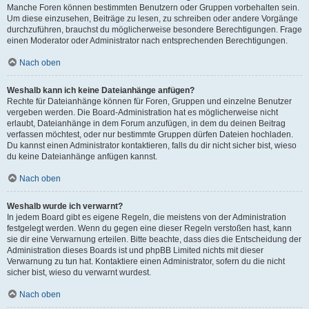
Manche Foren können bestimmten Benutzern oder Gruppen vorbehalten sein.
Um diese einzusehen, Beiträge zu lesen, zu schreiben oder andere Vorgänge
durchzuführen, brauchst du möglicherweise besondere Berechtigungen. Frage
einen Moderator oder Administrator nach entsprechenden Berechtigungen.
Nach oben
Weshalb kann ich keine Dateianhänge anfügen?
Rechte für Dateianhänge können für Foren, Gruppen und einzelne Benutzer
vergeben werden. Die Board-Administration hat es möglicherweise nicht
erlaubt, Dateianhänge in dem Forum anzufügen, in dem du deinen Beitrag
verfassen möchtest, oder nur bestimmte Gruppen dürfen Dateien hochladen.
Du kannst einen Administrator kontaktieren, falls du dir nicht sicher bist, wieso
du keine Dateianhänge anfügen kannst.
Nach oben
Weshalb wurde ich verwarnt?
In jedem Board gibt es eigene Regeln, die meistens von der Administration
festgelegt werden. Wenn du gegen eine dieser Regeln verstoßen hast, kann
sie dir eine Verwarnung erteilen. Bitte beachte, dass dies die Entscheidung der
Administration dieses Boards ist und phpBB Limited nichts mit dieser
Verwarnung zu tun hat. Kontaktiere einen Administrator, sofern du die nicht
sicher bist, wieso du verwarnt wurdest.
Nach oben