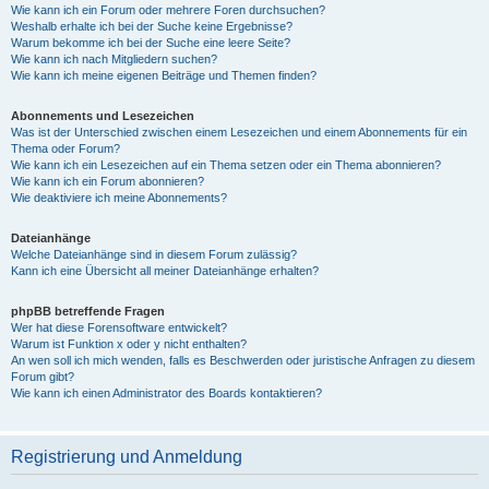
Wie kann ich ein Forum oder mehrere Foren durchsuchen?
Weshalb erhalte ich bei der Suche keine Ergebnisse?
Warum bekomme ich bei der Suche eine leere Seite?
Wie kann ich nach Mitgliedern suchen?
Wie kann ich meine eigenen Beiträge und Themen finden?
Abonnements und Lesezeichen
Was ist der Unterschied zwischen einem Lesezeichen und einem Abonnements für ein
Thema oder Forum?
Wie kann ich ein Lesezeichen auf ein Thema setzen oder ein Thema abonnieren?
Wie kann ich ein Forum abonnieren?
Wie deaktiviere ich meine Abonnements?
Dateianhänge
Welche Dateianhänge sind in diesem Forum zulässig?
Kann ich eine Übersicht all meiner Dateianhänge erhalten?
phpBB betreffende Fragen
Wer hat diese Forensoftware entwickelt?
Warum ist Funktion x oder y nicht enthalten?
An wen soll ich mich wenden, falls es Beschwerden oder juristische Anfragen zu diesem
Forum gibt?
Wie kann ich einen Administrator des Boards kontaktieren?
Registrierung und Anmeldung