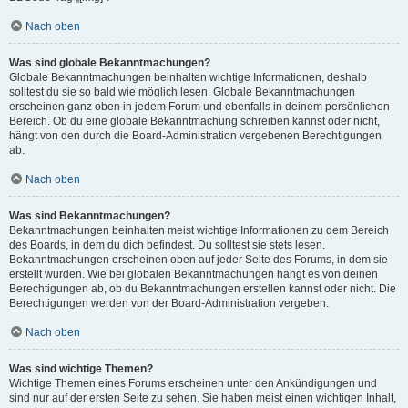
Nach oben
Was sind globale Bekanntmachungen?
Globale Bekanntmachungen beinhalten wichtige Informationen, deshalb
solltest du sie so bald wie möglich lesen. Globale Bekanntmachungen
erscheinen ganz oben in jedem Forum und ebenfalls in deinem persönlichen
Bereich. Ob du eine globale Bekanntmachung schreiben kannst oder nicht,
hängt von den durch die Board-Administration vergebenen Berechtigungen
ab.
Nach oben
Was sind Bekanntmachungen?
Bekanntmachungen beinhalten meist wichtige Informationen zu dem Bereich
des Boards, in dem du dich befindest. Du solltest sie stets lesen.
Bekanntmachungen erscheinen oben auf jeder Seite des Forums, in dem sie
erstellt wurden. Wie bei globalen Bekanntmachungen hängt es von deinen
Berechtigungen ab, ob du Bekanntmachungen erstellen kannst oder nicht. Die
Berechtigungen werden von der Board-Administration vergeben.
Nach oben
Was sind wichtige Themen?
Wichtige Themen eines Forums erscheinen unter den Ankündigungen und
sind nur auf der ersten Seite zu sehen. Sie haben meist einen wichtigen Inhalt,