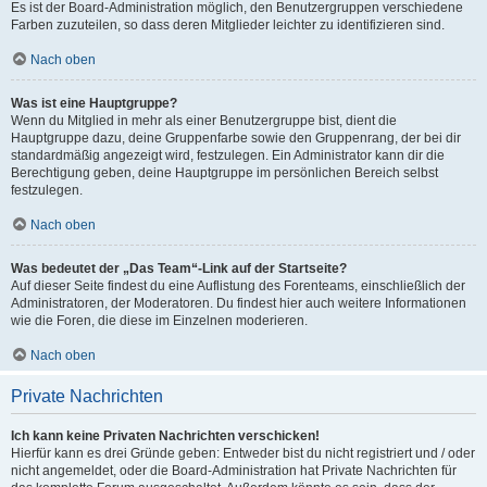
Es ist der Board-Administration möglich, den Benutzergruppen verschiedene
Farben zuzuteilen, so dass deren Mitglieder leichter zu identifizieren sind.
Nach oben
Was ist eine Hauptgruppe?
Wenn du Mitglied in mehr als einer Benutzergruppe bist, dient die
Hauptgruppe dazu, deine Gruppenfarbe sowie den Gruppenrang, der bei dir
standardmäßig angezeigt wird, festzulegen. Ein Administrator kann dir die
Berechtigung geben, deine Hauptgruppe im persönlichen Bereich selbst
festzulegen.
Nach oben
Was bedeutet der „Das Team“-Link auf der Startseite?
Auf dieser Seite findest du eine Auflistung des Forenteams, einschließlich der
Administratoren, der Moderatoren. Du findest hier auch weitere Informationen
wie die Foren, die diese im Einzelnen moderieren.
Nach oben
Private Nachrichten
Ich kann keine Privaten Nachrichten verschicken!
Hierfür kann es drei Gründe geben: Entweder bist du nicht registriert und / oder
nicht angemeldet, oder die Board-Administration hat Private Nachrichten für