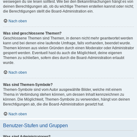
weswegen du sie lesen solltest. Wie bei den Bekanntmachungen hängt es von
deinen Berechtigungen ab, ob du wichtige Themen erstellen kannst oder nicht;
die Berechtigungen stellt die Board-Administration ein.
Nach oben
Was sind geschlossene Themen?
Geschlossene Themen sind Themen, in denen nicht mehr geantwortet werden
kann und bei denen eine laufende Umfrage, falls vorhanden, beendet wurde.
Themen können aus vielen Gründen durch einen Moderator oder Administrator
gesperrt werden. Eventuell hast du auch die Möglichkeit, deine eigenen
Themen zu schließen, sofern dies durch die Board-Administration erlaubt
wurde.
Nach oben
Was sind Themen-Symbole?
Themen-Symbole sind vom Autor ausgewählte Bilder, welche mit einem
Thema in Verbindung stehen können, um dessen Inhalt kennzeichnen zu
können. Die Möglichkeit, Themen-Symbole zu verwenden, hängt von deinen
Berechtigungen ab, die die Board-Administration gesetzt hat.
Nach oben
Benutzer-Stufen und Gruppen
Was sind Administratoren?