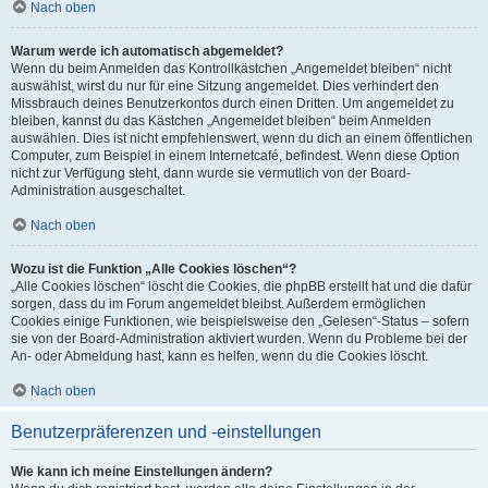
Nach oben
Warum werde ich automatisch abgemeldet?
Wenn du beim Anmelden das Kontrollkästchen „Angemeldet bleiben“ nicht
auswählst, wirst du nur für eine Sitzung angemeldet. Dies verhindert den
Missbrauch deines Benutzerkontos durch einen Dritten. Um angemeldet zu
bleiben, kannst du das Kästchen „Angemeldet bleiben“ beim Anmelden
auswählen. Dies ist nicht empfehlenswert, wenn du dich an einem öffentlichen
Computer, zum Beispiel in einem Internetcafé, befindest. Wenn diese Option
nicht zur Verfügung steht, dann wurde sie vermutlich von der Board-
Administration ausgeschaltet.
Nach oben
Wozu ist die Funktion „Alle Cookies löschen“?
„Alle Cookies löschen“ löscht die Cookies, die phpBB erstellt hat und die dafür
sorgen, dass du im Forum angemeldet bleibst. Außerdem ermöglichen
Cookies einige Funktionen, wie beispielsweise den „Gelesen“-Status – sofern
sie von der Board-Administration aktiviert wurden. Wenn du Probleme bei der
An- oder Abmeldung hast, kann es helfen, wenn du die Cookies löscht.
Nach oben
Benutzerpräferenzen und -einstellungen
Wie kann ich meine Einstellungen ändern?